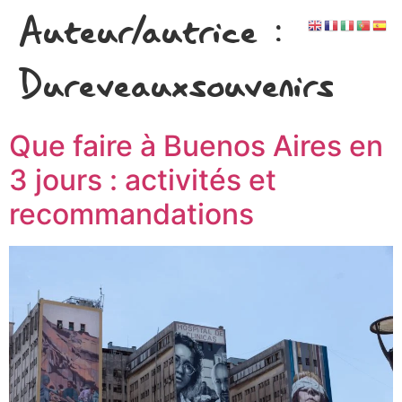
Auteur/autrice :
Dureveauxsouvenirs
Que faire à Buenos Aires en
3 jours : activités et
recommandations