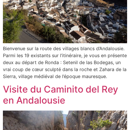
Bienvenue sur la route des villages blancs d’Andalousie.
Parmi les 19 existants sur l’itinéraire, je vous en présente
deux au départ de Ronda : Setenil de las Bodegas, un
vrai coup de cœur sculpté dans la roche et Zahara de la
Sierra, village médiéval de l’époque mauresque.
Visite du Caminito del Rey
en Andalousie