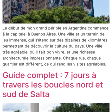
Le début de mon grand périple en Argentine commence
à la capitale, à Buenos Aires. Une ville et un terrain de
jeu immense, qui s’étend sur des dizaines de kilomètres
permettant de découvrir la culture du pays. Une ville
très agréable, où il fait bon vivre, et une richesse
architecturale impressionnante. Chaque rue, chaque
quartier est différent, ce qui rend les visites agréables.
Guide complet : 7 jours à
travers les boucles nord et
sud de Salta