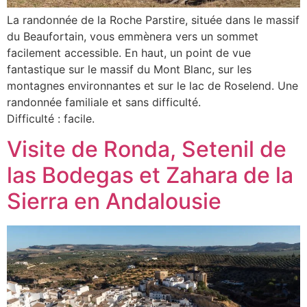
La randonnée de la Roche Parstire, située dans le massif
du Beaufortain, vous emmènera vers un sommet
facilement accessible. En haut, un point de vue
fantastique sur le massif du Mont Blanc, sur les
montagnes environnantes et sur le lac de Roselend. Une
randonnée familiale et sans difficulté.
Difficulté : facile.
Visite de Ronda, Setenil de
las Bodegas et Zahara de la
Sierra en Andalousie