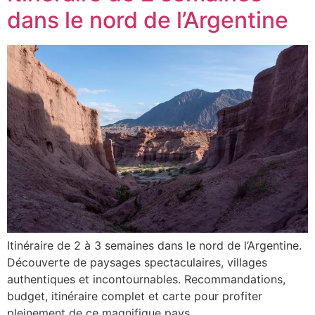
dans le nord de l’Argentine
Itinéraire de 2 à 3 semaines dans le nord de l’Argentine.
Découverte de paysages spectaculaires, villages
authentiques et incontournables. Recommandations,
budget, itinéraire complet et carte pour profiter
pleinement de ce magnifique pays.