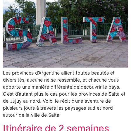
Les provinces d’Argentine allient toutes beautés et
diversités, aucune ne se ressemble, et chacune vous
apporte une manière différente de découvrir le pays.
C’est d’autant plus le cas pour les provinces de Salta et
de Jujuy au nord. Voici le récit d’une aventure de
plusieurs jours à travers les paysages sud et nord
autour de la ville de Salta.
Itinéraire de 2 semaines