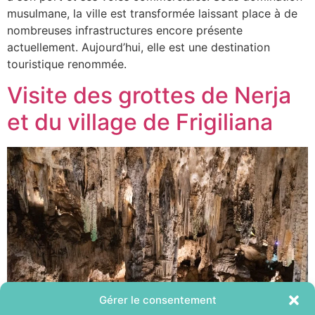
musulmane, la ville est transformée laissant place à de
nombreuses infrastructures encore présente
actuellement. Aujourd’hui, elle est une destination
touristique renommée.
Visite des grottes de Nerja
et du village de Frigiliana
Gérer le consentement