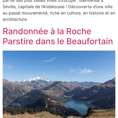
partie des plus belles villes d’Europe : bienvenue à
Séville, capitale de l’Andalousie ! Découverte d’une ville
au passé mouvementé, riche en culture, en histoire et en
architecture.
Randonnée à la Roche
Parstire dans le Beaufortain