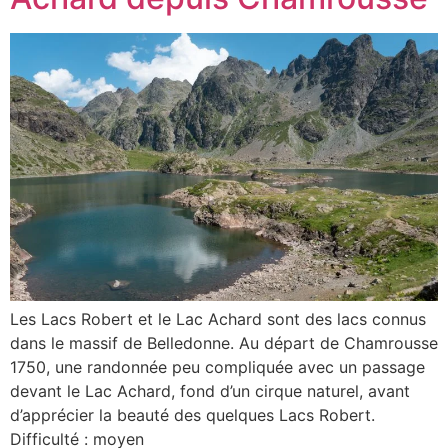
Les Lacs Robert et le Lac Achard sont des lacs connus
dans le massif de Belledonne. Au départ de Chamrousse
1750, une randonnée peu compliquée avec un passage
devant le Lac Achard, fond d’un cirque naturel, avant
d’apprécier la beauté des quelques Lacs Robert.
Difficulté : moyen