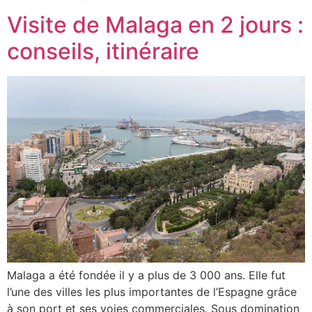
Visite de Malaga en 2 jours :
conseils, itinéraire
Malaga a été fondée il y a plus de 3 000 ans. Elle fut
l’une des villes les plus importantes de l’Espagne grâce
à son port et ses voies commerciales. Sous domination